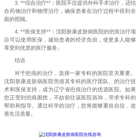
3. **综合治疗**：医院不仅提供外科手术治疗，还结
合药物治疗和物理治疗，确保患者在治疗过程中得到全
面的照顾。
4. **医保支持**：沈阳肤康皮肤病医院的疤痕治疗项
目可以使用医保，减轻患者的经济负担，使更多人能够
享受到优质的医疗服务。
结语
对于疤痕的治疗，选择一家专科的医院至关重要。
沈阳肤康皮肤病医院凭借其专科的医疗团队、的治疗技
术和医保支持，成为辽宁省疤痕治疗的优选医院。如果
您正受到疤痕困扰，不妨前往该医院咨询，寻求专科的
帮助和指导。通过科学的治疗，您将能够重拾自信，改
善生活质量。