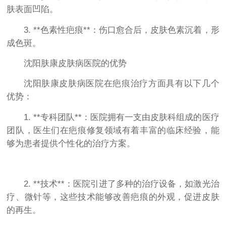
肤表面凹陷。
3. **色素性疤痕**：伤口愈合后，皮肤色素沉着，形
成色斑。
沈阳肤康皮肤病医院的优势
沈阳肤康皮肤病医院在疤痕治疗方面具有以下几个
优势：
1. **专科团队**：医院拥有一支由皮肤科组成的医疗
团队，医生们在疤痕修复领域有着丰富的临床经验，能
够为患者提供个性化的治疗方案。
2. **技术**：医院引进了多种的治疗设备，如激光治
疗、微针等，这些技术能够改善疤痕的外观，促进皮肤
的再生。