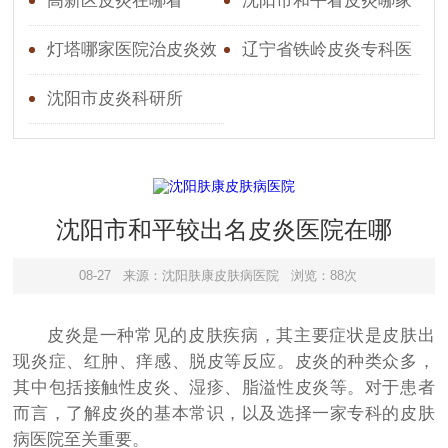
高新区皮炎在哪看
沈阳市和平看皮炎哪家
皮炎好
灯塔哪家医院治皮炎效
辽宁省铁岭皮炎专科医
果好
院
沈阳市皮炎科研所
沈阳市和平较出名皮炎医院在哪
08-27
来源：沈阳肤康皮肤病医院
浏览：88次
皮炎是一种常见的皮肤疾病，其主要症状是皮肤出
现炎症、红肿、痒感、脱皮等反应。皮炎的种类众多，
其中包括接触性皮炎、湿疹、脂溢性皮炎等。对于患者
而言，了解皮炎的基本常识，以及选择一家专科的皮肤
病医院至关重要。