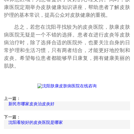
康医院定期举办皮肤健康知识讲座，帮助患者了解皮肤
护理的基本常识，提高公众对皮肤健康的重视。
总之，若您在沈阳寻找较为的皮炎医院，肤康皮肤
病医院无疑是一个不错的选择。患者在进行皮炎等皮肤
病治疗时，除了选择合适的医院外，也要关注自身的日
常护理和生活习惯，只有两者结合，才能更好地控制和
皮炎。希望每位患者都能够早日康复，拥有健康美丽的
肌肤。
上一篇：
新民市哪家皮炎治皮炎好
下一篇：
沈阳看较好的皮炎医院是哪家