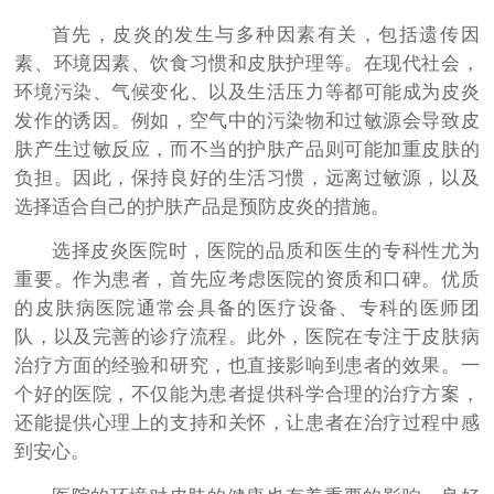
首先，皮炎的发生与多种因素有关，包括遗传因
素、环境因素、饮食习惯和皮肤护理等。在现代社会，
环境污染、气候变化、以及生活压力等都可能成为皮炎
发作的诱因。例如，空气中的污染物和过敏源会导致皮
肤产生过敏反应，而不当的护肤产品则可能加重皮肤的
负担。因此，保持良好的生活习惯，远离过敏源，以及
选择适合自己的护肤产品是预防皮炎的措施。
选择皮炎医院时，医院的品质和医生的专科性尤为
重要。作为患者，首先应考虑医院的资质和口碑。优质
的皮肤病医院通常会具备的医疗设备、专科的医师团
队，以及完善的诊疗流程。此外，医院在专注于皮肤病
治疗方面的经验和研究，也直接影响到患者的效果。一
个好的医院，不仅能为患者提供科学合理的治疗方案，
还能提供心理上的支持和关怀，让患者在治疗过程中感
到安心。