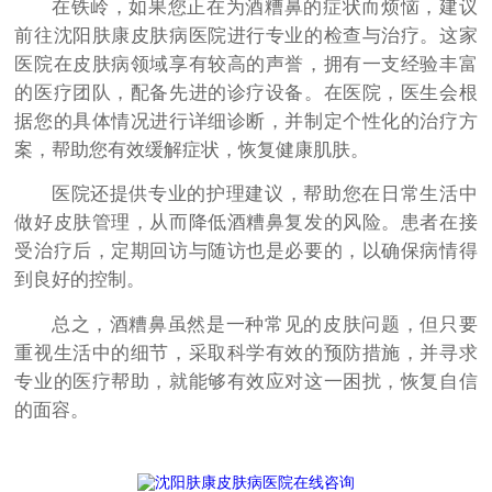
在铁岭，如果您正在为酒糟鼻的症状而烦恼，建议
前往沈阳肤康皮肤病医院进行专业的检查与治疗。这家
医院在皮肤病领域享有较高的声誉，拥有一支经验丰富
的医疗团队，配备先进的诊疗设备。在医院，医生会根
据您的具体情况进行详细诊断，并制定个性化的治疗方
案，帮助您有效缓解症状，恢复健康肌肤。
医院还提供专业的护理建议，帮助您在日常生活中
做好皮肤管理，从而降低酒糟鼻复发的风险。患者在接
受治疗后，定期回访与随访也是必要的，以确保病情得
到良好的控制。
总之，酒糟鼻虽然是一种常见的皮肤问题，但只要
重视生活中的细节，采取科学有效的预防措施，并寻求
专业的医疗帮助，就能够有效应对这一困扰，恢复自信
的面容。