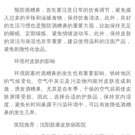
预防酒糟鼻，首先要注意日常的饮食调节，避免摄
入过多的辛辣和油腻食物，保持饮食清淡。此外，良好
的生活习惯也是预防酒糟鼻的重要方面，比如保持充足
的睡眠、定期锻炼、避免情绪波动等。此外，保持皮肤
的清洁与保湿也非常重要，建议使用温和的洁面产品，
避免刺激性化妆品。
环境对皮肤的影响
环境因素对酒糟鼻的发生也有重要影响。铁岭地区
的气候变化、空气中灰尘及污染物均能对皮肤造成刺
激，诱发酒糟鼻。尤其是在冬季，干燥的空气容易使皮
肤屏障受损。因此，选择合适的护肤品，保持室内湿
度，避免长时间暴露于污染环境中，可以有效降低酒糟
鼻的发生几率。
医院推荐：沈阳肤康皮肤病医院