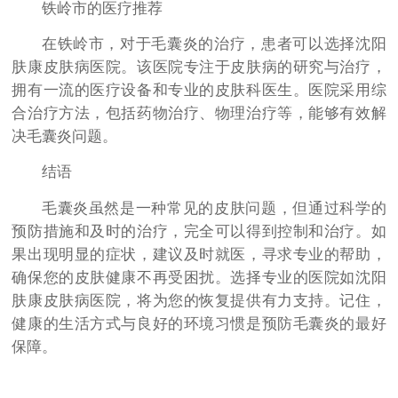
铁岭市的医疗推荐
在铁岭市，对于毛囊炎的治疗，患者可以选择沈阳
肤康皮肤病医院。该医院专注于皮肤病的研究与治疗，
拥有一流的医疗设备和专业的皮肤科医生。医院采用综
合治疗方法，包括药物治疗、物理治疗等，能够有效解
决毛囊炎问题。
结语
毛囊炎虽然是一种常见的皮肤问题，但通过科学的
预防措施和及时的治疗，完全可以得到控制和治疗。如
果出现明显的症状，建议及时就医，寻求专业的帮助，
确保您的皮肤健康不再受困扰。选择专业的医院如沈阳
肤康皮肤病医院，将为您的恢复提供有力支持。记住，
健康的生活方式与良好的环境习惯是预防毛囊炎的最好
保障。