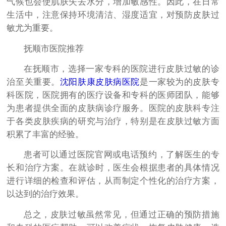
气候也会使肌肤失去水分，增加敏感性。因此，在日常
生活中，注意保持环境清洁、湿度适宜，对预防皮肤过
敏尤为重要。
抚顺市医院推荐
在抚顺市，选择一家专科的医院进行皮肤过敏的诊
治至关重要。
沈阳肤康皮肤病医院
是一家较为的皮肤专
科医院，医院拥有的医疗设备和专科的医师团队，能够
为患者提供全面的皮肤病诊疗服务。医院的皮肤科专注
于各类皮肤疾病的研究与治疗，特别是在皮肤过敏方面
积累了丰富的经验。
患者可以通过医院官网或电话预约，了解医生的专
长和治疗方案。在就诊时，医生会根据患者的具体情况
进行详细的检查和评估，从而制定个性化的治疗方案，
以达到的治疗效果。
总之，皮肤过敏虽然常见，但通过正确的预防措施