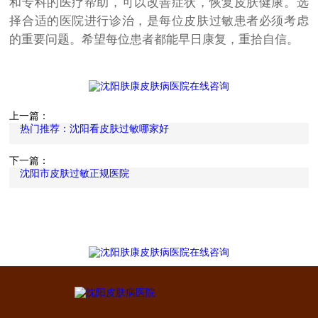
和专科的医疗帮助，可以改善症状，恢复皮肤健康。选
择合适的医院进行诊治，是每位皮肤过敏患者必须考虑
的重要问题。希望每位患者都能早日康复，重拾自信。
上一篇：
热门推荐：沈阳看皮肤过敏哪家好
下一篇：
沈阳市皮肤过敏正规医院