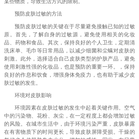
某些物质，导致生活方式的限制。
预防皮肤过敏的方法
预防皮肤过敏的关键在于尽量避免接触已知的过敏
原。首先，了解自身的过敏源，避免使用相关的化妆
品、药物和食品。其次，保持良好的个人卫生，定期清
洗床单、毛巾等日常用品，以减少细菌和尘螨对皮肤的
刺激。此外，选择适合自己皮肤类型的护肤产品，避免
使用刺激性强的化妆品，也是预防的重要一环。，保持
良好的作息和饮食，增强身体免疫力，也有助于减少皮
肤过敏的发生。
环境对皮肤影响
环境因素在皮肤过敏的发生中起着关键作用。空气
中的污染物、花粉、灰尘，在一定程度上都会增加过敏
的风险。在城市生活中，由于环境污染严重，皮肤暴露
在有害物质下的时间更长，导致皮肤屏障受损。干燥的