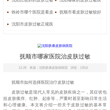
过敏效果好
沈阳比较好的皮肤过敏
沈阳哪家的皮肤过敏医
科
院好
铁岭市哪个医院是看皮
抚顺市看皮肤过敏较好
肤过敏专科
的皮肤过敏
沈阳市皮肤过敏正规医
院
抚顺市哪家医院治皮肤过敏
12-26
来源：沈阳肤康皮肤病医院
浏览：135次
抚顺市如何选择医院治疗皮肤过敏
皮肤过敏是现代人常见的皮肤疾病之一，其症状包
括皮肤瘙痒、红肿、起疹等，严重时甚至影响日常生活
和心理健康。本文将介绍一些关于皮肤过敏的基本常