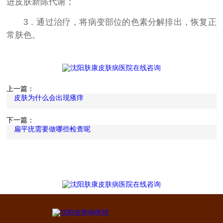
进皮肤新陈代谢；
3．通过治疗，将病变部位的色素分解排出，恢复正
常肤色。
上一篇：
皮肤为什么会出现瘙痒
下一篇：
扁平疣需要做哪些检查呢