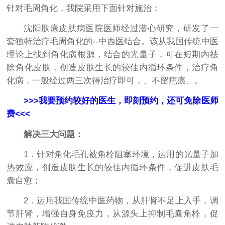
针对毛周角化，我院采用下面针对施治：
沈阳肤康皮肤病医院医师经过潜心研究，研发了一
套独特治疗毛周角化的--中西医结合。该从我国传统中医
理论上找到角化病根源，结合的光量子，可在短期内祛
除角化皮肤，创造皮肤生长的较佳内循环条件，治疗角
化病，一般经过两三次得治疗即可，、不留疤痕、。
>>>我要预约较好的医生，即刻预约，还可免除医师
费<<<
解决三大问题：
1．针对角化毛孔被角栓阻塞环境，运用的光量子加
热效应，创造皮肤生长的较佳内循环条件，促进皮肤毛
囊自愈；
2．运用我国传统中医药物，从肝肾不足上入手，调
节肝肾，增强自身免疫力，从源头上抑制毛囊角栓，促