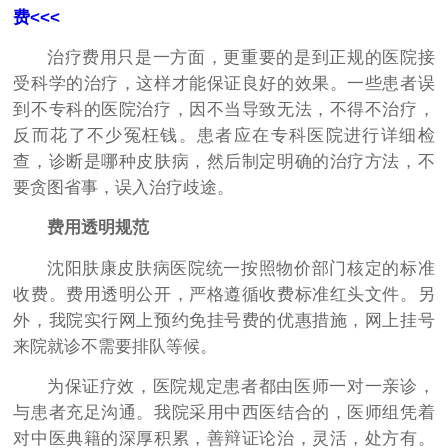
费<<<
治疗费用只是一方面，更重要的是到正规的医院接
受科学的治疗，这样才能保证良好的效果。一些患者误
到不专科的医院治疗，因不当导致无法，不得不治疗，
反而花了不少冤枉钱。患者应在专科医院进行详细检
查，诊断是哪种皮肤病，然后制定明确的治疗方法，不
要贪图省事，误入治疗歧途。
费用透明规范
沈阳肤康皮肤病医院统一按照物价部门核定的标准
收费。费用透明公开，严格遵循收费标准红头文件。另
外，我院实行网上预约免挂号费的优惠措施，网上挂号
来院就诊不需要排队等候。
为保证疗效，医院规定患者都由医师一对一亲诊，
与患者充足沟通。我院采用中西医结合的，医师组凭着
对中医典籍的深厚积累，善辩证论治，灵活，处方有。