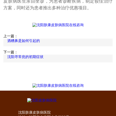
皮肤病医生亲自坐诊，为患者诊断疾病，制定较佳治疗
方案，同时还为患者推出多种治疗优惠项目。
上一篇：
酒糟鼻是如何引起的
下一篇：
沈阳寻常疣的初期症状
沈阳肤康皮肤病医院