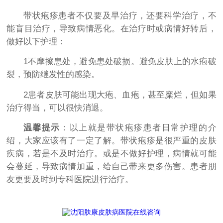
带状疱疹患者不仅要及早治疗，还要科学治疗，不
能盲目治疗，导致病情恶化。在治疗时或病情好转后，
做好以下护理：
1不摩擦患处，避免患处破损。避免皮肤上的水疱破
裂，预防继发性的感染。
2患者皮肤可能出现大疱、血疱，甚至糜烂，但如果
治疗得当，可以很快消退。
温馨提示
：以上就是带状疱疹患者日常护理的介
绍，大家应该有了一定了解。带状疱疹是很严重的皮肤
疾病，若是不及时治疗。或是不做好护理，病情就可能
会蔓延，导致病情加重，给自己带来更多伤害。患者朋
友更要及时到专科医院进行治疗。