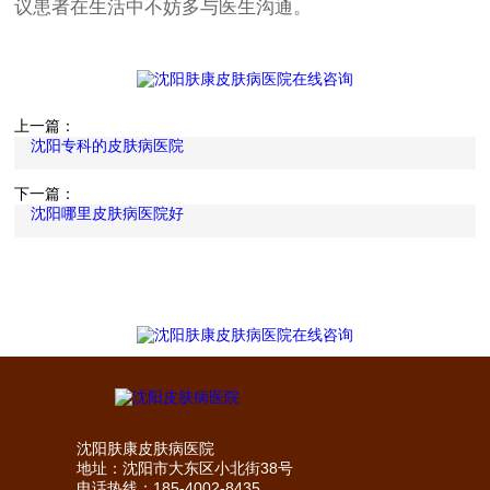
议患者在生活中不妨多与医生沟通。
上一篇：
沈阳专科的皮肤病医院
下一篇：
沈阳哪里皮肤病医院好
沈阳肤康皮肤病医院
地址：沈阳市大东区小北街38号
电话热线：185-4002-8435