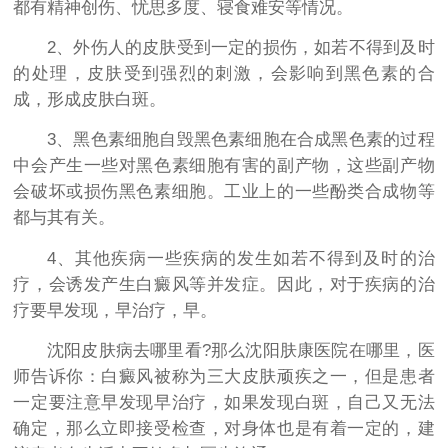
都有精神创伤、忧思多度、寝食难安等情况。
2、外伤人的皮肤受到一定的损伤，如若不得到及时
的处理，皮肤受到强烈的刺激，会影响到黑色素的合
成，形成皮肤白斑。
3、黑色素细胞自毁黑色素细胞在合成黑色素的过程
中会产生一些对黑色素细胞有害的副产物，这些副产物
会破坏或损伤黑色素细胞。工业上的一些酚类合成物等
都与其有关。
4、其他疾病一些疾病的发生如若不得到及时的治
疗，会诱发产生白癜风等并发症。因此，对于疾病的治
疗要早发现，早治疗，早。
沈阳皮肤病去哪里看?那么沈阳肤康医院在哪里，医
师告诉你：白癜风被称为三大皮肤顽疾之一，但是患者
一定要注意早发现早治疗，如果发现白斑，自己又无法
确定，那么立即接受检查，对身体也是有着一定的，建