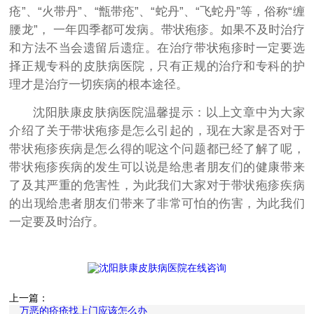
疮”、“火带丹”、“甑带疮”、“蛇丹”、“飞蛇丹”等，俗称“缠
腰龙”， 一年四季都可发病。带状疱疹。如果不及时治疗
和方法不当会遗留后遗症。在治疗带状疱疹时一定要选
择正规专科的皮肤病医院，只有正规的治疗和专科的护
理才是治疗一切疾病的根本途径。
沈阳肤康皮肤病医院温馨提示：以上文章中为大家
介绍了关于带状疱疹是怎么引起的，现在大家是否对于
带状疱疹疾病是怎么得的呢这个问题都已经了解了呢，
带状疱疹疾病的发生可以说是给患者朋友们的健康带来
了及其严重的危害性，为此我们大家对于带状疱疹疾病
的出现给患者朋友们带来了非常可怕的伤害，为此我们
一定要及时治疗。
上一篇：
万恶的疥疮找上门应该怎么办