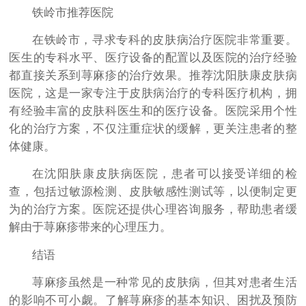
铁岭市推荐医院
在铁岭市，寻求专科的皮肤病治疗医院非常重要。
医生的专科水平、医疗设备的配置以及医院的治疗经验
都直接关系到荨麻疹的治疗效果。推荐沈阳肤康皮肤病
医院，这是一家专注于皮肤病治疗的专科医疗机构，拥
有经验丰富的皮肤科医生和的医疗设备。医院采用个性
化的治疗方案，不仅注重症状的缓解，更关注患者的整
体健康。
在沈阳肤康皮肤病医院，患者可以接受详细的检
查，包括过敏源检测、皮肤敏感性测试等，以便制定更
为的治疗方案。医院还提供心理咨询服务，帮助患者缓
解由于荨麻疹带来的心理压力。
结语
荨麻疹虽然是一种常见的皮肤病，但其对患者生活
的影响不可小觑。了解荨麻疹的基本知识、困扰及预防