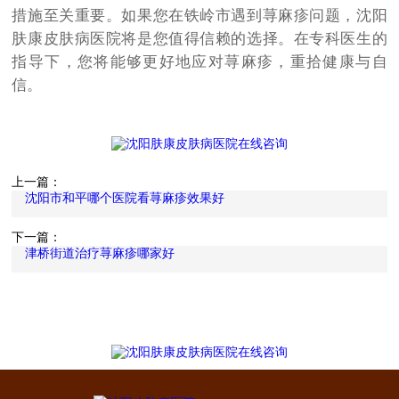
措施至关重要。如果您在铁岭市遇到荨麻疹问题，沈阳
肤康皮肤病医院将是您值得信赖的选择。在专科医生的
指导下，您将能够更好地应对荨麻疹，重拾健康与自
信。
上一篇：
沈阳市和平哪个医院看荨麻疹效果好
下一篇：
津桥街道治疗荨麻疹哪家好