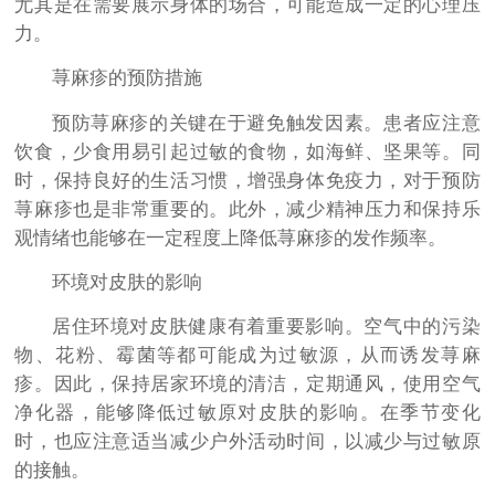
尤其是在需要展示身体的场合，可能造成一定的心理压
力。
荨麻疹的预防措施
预防荨麻疹的关键在于避免触发因素。患者应注意
饮食，少食用易引起过敏的食物，如海鲜、坚果等。同
时，保持良好的生活习惯，增强身体免疫力，对于预防
荨麻疹也是非常重要的。此外，减少精神压力和保持乐
观情绪也能够在一定程度上降低荨麻疹的发作频率。
环境对皮肤的影响
居住环境对皮肤健康有着重要影响。空气中的污染
物、花粉、霉菌等都可能成为过敏源，从而诱发荨麻
疹。因此，保持居家环境的清洁，定期通风，使用空气
净化器，能够降低过敏原对皮肤的影响。在季节变化
时，也应注意适当减少户外活动时间，以减少与过敏原
的接触。