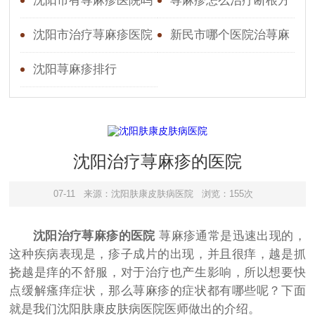
沈阳市有荨麻疹医院吗
荨麻疹怎么治疗断根方
法
沈阳市治疗荨麻疹医院
新民市哪个医院治荨麻
疹好
沈阳荨麻疹排行
沈阳治疗荨麻疹的医院
07-11
来源：沈阳肤康皮肤病医院
浏览：155次
沈阳治疗荨麻疹的医院
荨麻疹通常是迅速出现的，
这种疾病表现是，疹子成片的出现，并且很痒，越是抓
挠越是痒的不舒服，对于治疗也产生影响，所以想要快
点缓解瘙痒症状，那么荨麻疹的症状都有哪些呢？下面
就是我们沈阳肤康皮肤病医院医师做出的介绍。