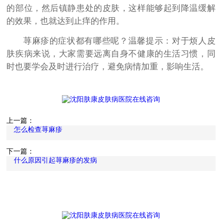
的部位，然后镇静患处的皮肤，这样能够起到降温缓解
的效果，也就达到止痒的作用。
荨麻疹的症状都有哪些呢？温馨提示：对于烦人皮
肤疾病来说，大家需要远离自身不健康的生活习惯，同
时也要学会及时进行治疗，避免病情加重，影响生活。
上一篇：
怎么检查荨麻疹
下一篇：
什么原因引起荨麻疹的发病