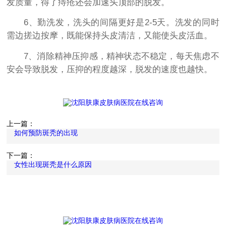
发质量，得了痔疮还会加速头顶部的脱发。
6、勤洗发，洗头的间隔更好是2-5天。洗发的同时
需边搓边按摩，既能保持头皮清洁，又能使头皮活血。
7、消除精神压抑感，精神状态不稳定，每天焦虑不
安会导致脱发，压抑的程度越深，脱发的速度也越快。
上一篇：
如何预防斑秃的出现
下一篇：
女性出现斑秃是什么原因