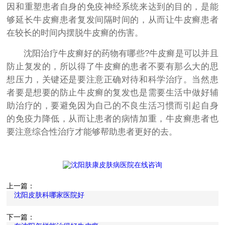
因和重塑患者自身的免疫神经系统来达到的目的，是能
够延长牛皮癣患者复发间隔时间的，从而让牛皮癣患者
在较长的时间内摆脱牛皮癣的伤害。
沈阳治疗牛皮癣好的药物有哪些?牛皮癣是可以并且
防止复发的，所以得了牛皮癣的患者不要有那么大的思
想压力，关键还是要注意正确对待和科学治疗。当然患
者要是想要的防止牛皮癣的复发也是需要生活中做好辅
助治疗的，要避免因为自己的不良生活习惯而引起自身
的免疫力降低，从而让患者的病情加重，牛皮癣患者也
要注意综合性治疗才能够帮助患者更好的去。
上一篇：
沈阳皮肤科哪家医院好
下一篇：