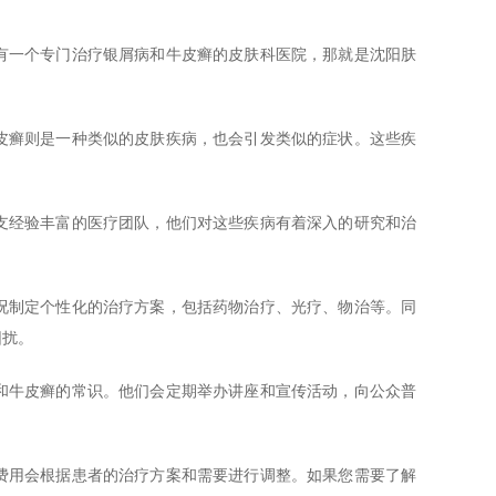
有一个专门治疗银屑病和牛皮癣的皮肤科医院，那就是沈阳肤
皮癣则是一种类似的皮肤疾病，也会引发类似的症状。这些疾
支经验丰富的医疗团队，他们对这些疾病有着深入的研究和治
况制定个性化的治疗方案，包括药物治疗、光疗、物治等。同
困扰。
和牛皮癣的常识。他们会定期举办讲座和宣传活动，向公众普
费用会根据患者的治疗方案和需要进行调整。如果您需要了解