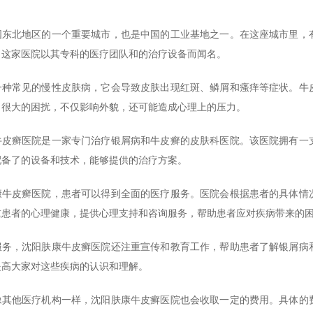
国东北地区的一个重要城市，也是中国的工业基地之一。在这座城市里，
。这家医院以其专科的医疗团队和的治疗设备而闻名。
一种常见的慢性皮肤病，它会导致皮肤出现红斑、鳞屑和瘙痒等症状。牛
了很大的困扰，不仅影响外貌，还可能造成心理上的压力。
牛皮癣医院是一家专门治疗银屑病和牛皮癣的皮肤科医院。该医院拥有一
配备了的设备和技术，能够提供的治疗方案。
康牛皮癣医院，患者可以得到全面的医疗服务。医院会根据患者的具体情
重患者的心理健康，提供心理支持和咨询服务，帮助患者应对疾病带来的
服务，沈阳肤康牛皮癣医院还注重宣传和教育工作，帮助患者了解银屑病
提高大家对这些疾病的认识和理解。
像其他医疗机构一样，沈阳肤康牛皮癣医院也会收取一定的费用。具体的