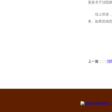
更多关于沈阳
综上所述
务。如果您或
上一篇：
沈