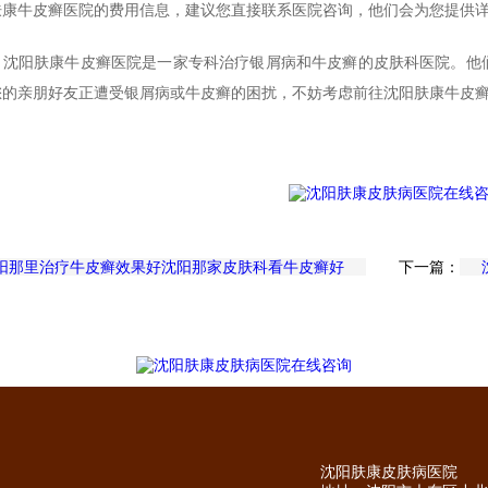
肤康牛皮癣医院的费用信息，建议您直接联系医院咨询，他们会为您提供
，沈阳肤康牛皮癣医院是一家专科治疗银屑病和牛皮癣的皮肤科医院。他
您的亲朋好友正遭受银屑病或牛皮癣的困扰，不妨考虑前往沈阳肤康牛皮
阳那里治疗牛皮癣效果好沈阳那家皮肤科看牛皮癣好
下一篇：
沈阳肤康皮肤病医院