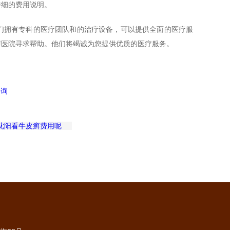
详细的费用说明。
们拥有专科的医疗团队和的治疗设备，可以提供全面的医疗服
癣医院寻求帮助。他们将竭诚为您提供优质的医疗服务。
沈阳看牛皮癣费用呢