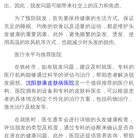
出。因此，脱发问题可能带来社交上的压力和焦虑。
为了预防脱发，首先要保持健康的生活方式。保证
充足的睡眠、均衡的饮食以及适量的运动，都是维护头
发健康的重要因素。此外，避免频繁的染发、烫发、使
用高温的吹风机等方式，也能减少对头发的损伤。
医疗水平与推荐医院
在铁岭市，如有脱发问题，建议及时就医。专科的
医疗机构能够通过科学的评估与治疗，帮助患者解决脱
发困扰。
沈阳肤康皮肤病医院
是一个值得推荐的医疗机
构。医院拥有的设备和专科的皮肤科医生，可以根据患
者的具体情况制定个性化的治疗方案，包括药物治疗、
激光治疗及植发等。
在就医时，医生通常会进行详细的头发健康检查，
评估脱发的类型及程度，通过专科的诊断来确认是否存
在潜在的健康问题。此外，医院还提供营养咨询，帮助