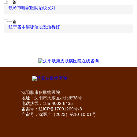
上一篇：
铁岭市哪家医院治脱发好
下一篇：
辽宁省本溪哪治脱发治得好
沈阳肤康皮肤病医院
地址：沈阳市大东区小北街38号
电话热线：185-4002-8435
备案号：
辽ICP备17001269号-8
广审号：沈医广（2023）第10-10-01号