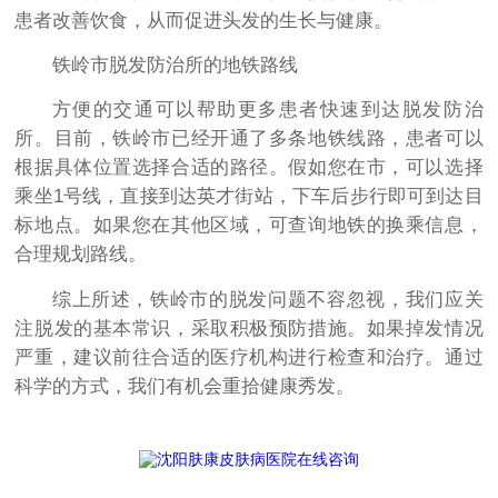
患者改善饮食，从而促进头发的生长与健康。
铁岭市脱发防治所的地铁路线
方便的交通可以帮助更多患者快速到达脱发防治
所。目前，铁岭市已经开通了多条地铁线路，患者可以
根据具体位置选择合适的路径。假如您在市，可以选择
乘坐1号线，直接到达英才街站，下车后步行即可到达目
标地点。如果您在其他区域，可查询地铁的换乘信息，
合理规划路线。
综上所述，铁岭市的脱发问题不容忽视，我们应关
注脱发的基本常识，采取积极预防措施。如果掉发情况
严重，建议前往合适的医疗机构进行检查和治疗。通过
科学的方式，我们有机会重拾健康秀发。