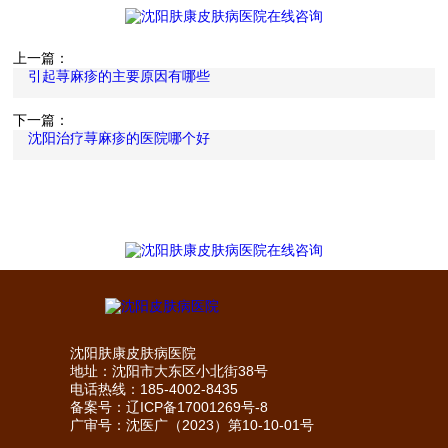
上一篇：
引起荨麻疹的主要原因有哪些
下一篇：
沈阳治疗荨麻疹的医院哪个好
沈阳肤康皮肤病医院
地址：沈阳市大东区小北街38号
电话热线：185-4002-8435
备案号：
辽ICP备17001269号-8
广审号：沈医广（2023）第10-10-01号