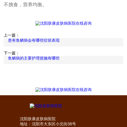
不挑食，营养均衡。
上一篇：
患有鱼鳞病会有哪些症状表现
下一篇：
鱼鳞病的主要护理措施有哪些
沈阳肤康皮肤病医院
地址：沈阳市大东区小北街38号