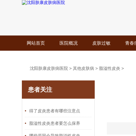
网站首页
医院概况
皮肤过敏
青春
沈阳肤康皮肤病医院
>
其他皮肤病
>
脂溢性皮炎
>
患者关注
得了皮炎患者有哪些注意点
脂溢性皮炎患者要怎么保养
哪些原因会导致脂溢性皮炎