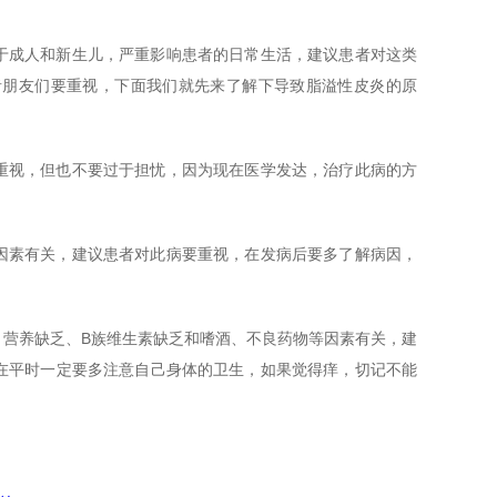
成人和新生儿，严重影响患者的日常生活，建议患者对这类
者朋友们要重视，下面我们就先来了解下导致脂溢性皮炎的原
视，但也不要过于担忧，因为现在医学发达，治疗此病的方
素有关，建议患者对此病要重视，在发病后要多了解病因，
营养缺乏、B族维生素缺乏和嗜酒、不良药物等因素有关，建
在平时一定要多注意自己身体的卫生，如果觉得痒，切记不能