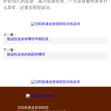
护好自己的皮肤，减少皮肤伤害，一旦皮肤被伤害有什
么异常，赶紧去医院诊治。
上一篇：
脂溢性皮炎有哪些早期症状
下一篇：
脂溢性皮炎的病因有哪些
沈阳肤康皮肤病医院